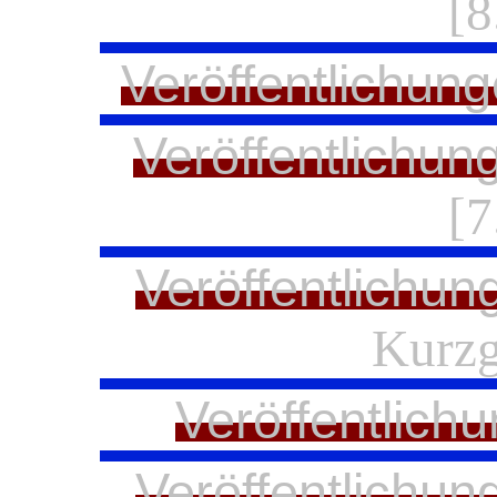
[8
Veröffentlichung
Veröffentlichun
[7
Veröffentlichun
Kurzg
Veröffentlich
Veröffentlichun