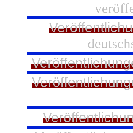
veröffe
Veröffentlich
deutschs
Veröffentlichung
Veröffentlichung
Veröffentlichu