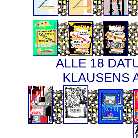
ALLE 18 DA
KLAUSENS A