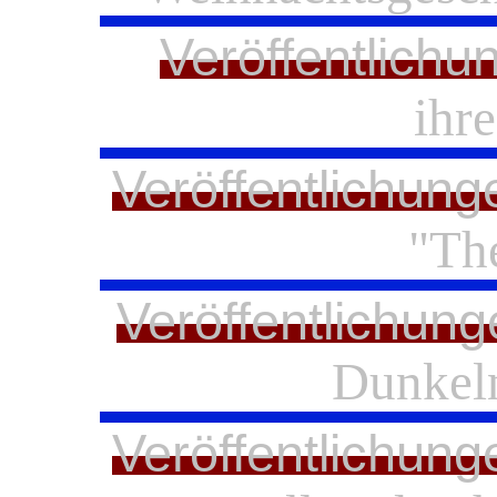
Veröffentlichu
ihre
Veröffentlichung
"Th
Veröffentlichung
Dunkeln
Veröffentlichung