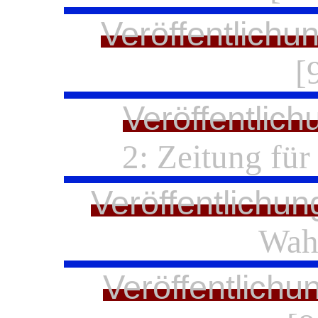
Veröffentlichu
[
Veröffentlich
2:
Zeitung für
Veröffentlichun
Wahr
Veröffentlichu