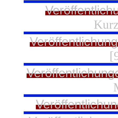
Veröffentlich
Kurz
Veröffentlichun
[
Veröffentlichung
Veröffentlichu