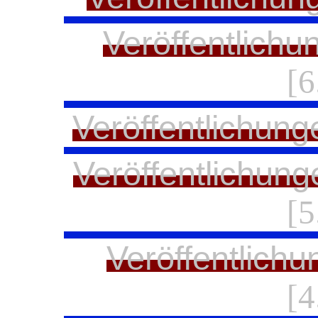
Veröffentlichu
[6
Veröffentlichung
Veröffentlichung
[5
Veröffentlichu
[4