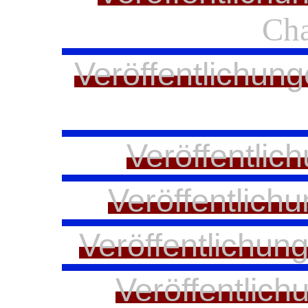
Ch
Veröffentlichung
Veröffentlic
Veröffentlich
Veröffentlichun
Veröffentlich